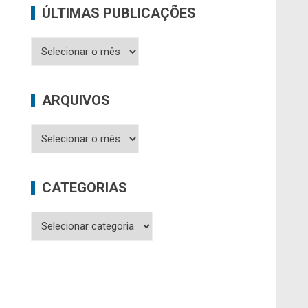
ÚLTIMAS PUBLICAÇÕES
Últimas
Publicações
ARQUIVOS
Arquivos
CATEGORIAS
Categorias