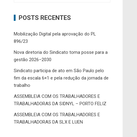
POSTS RECENTES
Mobilização Digital pela aprovação do PL
896/23
Nova diretoria do Sindicato toma posse para a
gestão 2026–2030
Sindicato participa de ato em São Paulo pelo
fim da escala 6×1 e pela redução da jornada de
trabalho
ASSEMBLEIA COM OS TRABALHADORES E
TRABALHADORAS DA SIDNYL – PORTO FELIZ
ASSEMBLEIA COM OS TRABALHADORES E
TRABALHADORAS DA SLX E LUEN