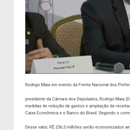
Rodrigo Maia em evento da Frente Nacional dos Prefe
presidente da Câmara dos Deputados, Rodrigo Maia (D
medidas de redução de gastos e ampliação de receita
Caixa Econômica e o Banco do Brasil. Segundo o comu
Desse valor, R$ 236,5 milhões serão economizados ai