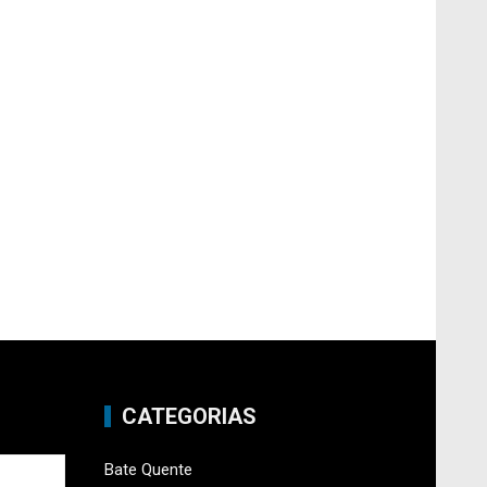
CATEGORIAS
Bate Quente