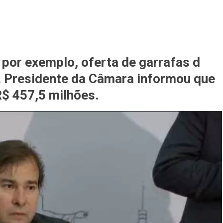
 por exemplo, oferta de garrafas d
. Presidente da Câmara informou que
$ 457,5 milhões.