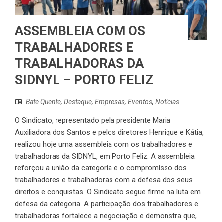
ASSEMBLEIA COM OS
TRABALHADORES E
TRABALHADORAS DA
SIDNYL – PORTO FELIZ
Bate Quente
,
Destaque
,
Empresas
,
Eventos
,
Notícias
O Sindicato, representado pela presidente Maria
Auxiliadora dos Santos e pelos diretores Henrique e Kátia,
realizou hoje uma assembleia com os trabalhadores e
trabalhadoras da SIDNYL, em Porto Feliz. A assembleia
reforçou a união da categoria e o compromisso dos
trabalhadores e trabalhadoras com a defesa dos seus
direitos e conquistas. O Sindicato segue firme na luta em
defesa da categoria. A participação dos trabalhadores e
trabalhadoras fortalece a negociação e demonstra que,