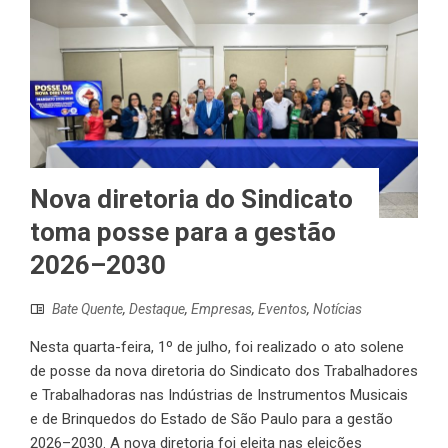
Nova diretoria do Sindicato
toma posse para a gestão
2026–2030
Bate Quente
,
Destaque
,
Empresas
,
Eventos
,
Notícias
Nesta quarta-feira, 1º de julho, foi realizado o ato solene
de posse da nova diretoria do Sindicato dos Trabalhadores
e Trabalhadoras nas Indústrias de Instrumentos Musicais
e de Brinquedos do Estado de São Paulo para a gestão
2026–2030. A nova diretoria foi eleita nas eleições