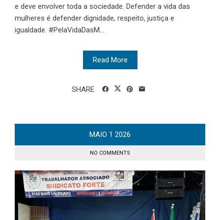
e deve envolver toda a sociedade. Defender a vida das
mulheres é defender dignidade, respeito, justiça e
igualdade. #PelaVidaDasM...
Read More
SHARE
MAIO
1
2026
NO COMMENTS