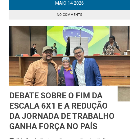
MAIO
14
2026
NO COMMENTS
DEBATE SOBRE O FIM DA
ESCALA 6X1 E A REDUÇÃO
DA JORNADA DE TRABALHO
GANHA FORÇA NO PAÍS