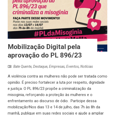
Mobilização Digital pela
aprovação do PL 896/23
Bate Quente
,
Destaque
,
Empresas
,
Eventos
,
Notícias
A violência contra as mulheres não pode ser tratada como
opinião. É preciso fortalecer a luta por respeito, dignidade
e justiça. O PL 896/23 propõe a criminalização da
misoginia, reforçando a proteção às mulheres e o
enfrentamento ao discurso de ódio. Participe dessa
mobilização!Nos dias 13 e 14 de julho, das 7h às 8h da
manhã, publique em suas redes sociais e ajude a ampliar