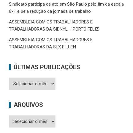
Sindicato participa de ato em São Paulo pelo fim da escala
6×1 e pela redução da jornada de trabalho
ASSEMBLEIA COM OS TRABALHADORES E
TRABALHADORAS DA SIDNYL – PORTO FELIZ
ASSEMBLEIA COM OS TRABALHADORES E
TRABALHADORAS DA SLX E LUEN
ÚLTIMAS PUBLICAÇÕES
Últimas
Publicações
ARQUIVOS
Arquivos