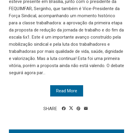
esteve presente em Brasília, junto com o presidente da
FEQUIMFAR, Serginho, que também é Vice-Presidente da
Força Sindical, acompanhando um momento histórico
para a classe trabalhadora: a aprovação da primeira etapa
da proposta de redução da jornada de trabalho e do fim da
escala 6x1. Este é um importante avanço construído pela
mobilização sindical e pela luta dos trabalhadores e
trabalhadoras por mais qualidade de vida, saúde, dignidade
e valorização. Mas a luta continua! Esta foi uma primeira
vitória, porém a proposta ainda não está valendo. O debate
seguirá agora par...
Read More
SHARE