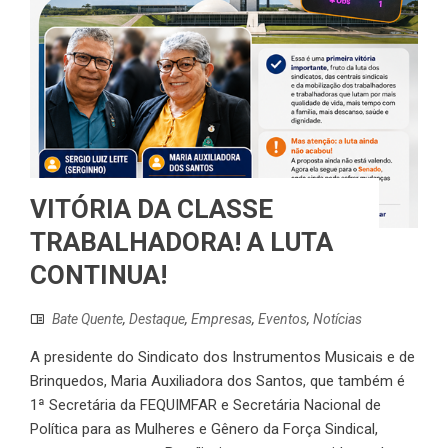
VITÓRIA DA CLASSE
TRABALHADORA! A LUTA
CONTINUA!
Bate Quente
,
Destaque
,
Empresas
,
Eventos
,
Notícias
A presidente do Sindicato dos Instrumentos Musicais e de
Brinquedos, Maria Auxiliadora dos Santos, que também é
1ª Secretária da FEQUIMFAR e Secretária Nacional de
Política para as Mulheres e Gênero da Força Sindical,