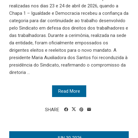
realizadas nos dias 23 e 24 de abril de 2026, quando a
Chapa 1 – Igualdade e Democracia recebeu a confiança da
categoria para dar continuidade ao trabalho desenvolvido
pelo Sindicato em defesa dos direitos dos trabalhadores e
das trabalhadoras. Durante a cerimônia, realizada na sede
da entidade, foram oficialmente empossados os
dirigentes eleitos e reeleitos para o novo mandato. A
presidente Maria Auxiliadora dos Santos foi reconduzida à
presidência do Sindicato, reafirmando o compromisso da
diretoria ...
Read More
SHARE