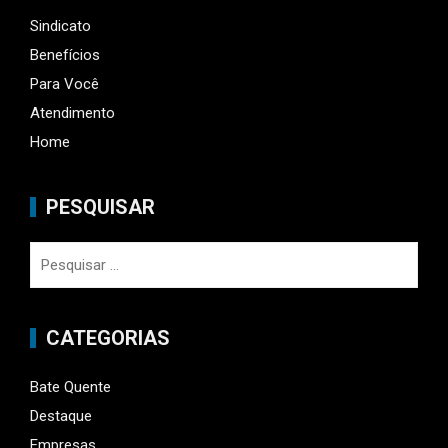
Sindicato
Benefícios
Para Você
Atendimento
Home
PESQUISAR
Pesquisar
por:
CATEGORIAS
Bate Quente
Destaque
Empresas