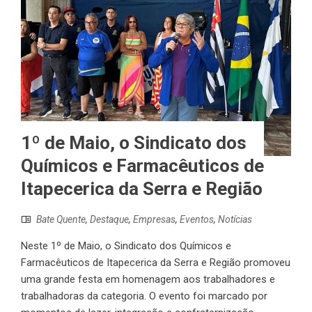
1º de Maio, o Sindicato dos
Químicos e Farmacêuticos de
Itapecerica da Serra e Região
Bate Quente
,
Destaque
,
Empresas
,
Eventos
,
Notícias
Neste 1º de Maio, o Sindicato dos Químicos e
Farmacêuticos de Itapecerica da Serra e Região promoveu
uma grande festa em homenagem aos trabalhadores e
trabalhadoras da categoria. O evento foi marcado por