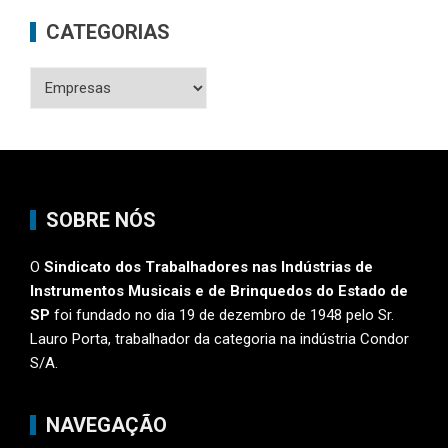
CATEGORIAS
Categorias
SOBRE NÓS
O
Sindicato dos Trabalhadores nas Indústrias de
Instrumentos Musicais e de Brinquedos do Estado de
SP
foi fundado no dia 19 de dezembro de 1948 pelo Sr.
Lauro Porta, trabalhador da categoria na indústria Condor
S/A.
NAVEGAÇÃO