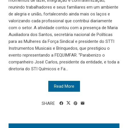
momentos de lazer, integração e confraternização,
reunindo trabalhadores e seus familiares em um ambiente
de alegria e união, fortalecendo ainda mais os laços e
valorizando cada profissional que contribui diariamente
com o setor. A atividade contou com a presença de Maria
Auxiliadora dos Santos, secretária nacional de Políticas
para as Mulheres da Força Sindical e presidente do STTI
Instrumentos Musicais e Brinquedos, que prestigiou o
evento representando a FEQUIMFAR. “Parabenizo o
companheiro José Carlos, presidente da entidade, e toda a
diretoria do STI Químicos e Fa...
Read More
SHARE