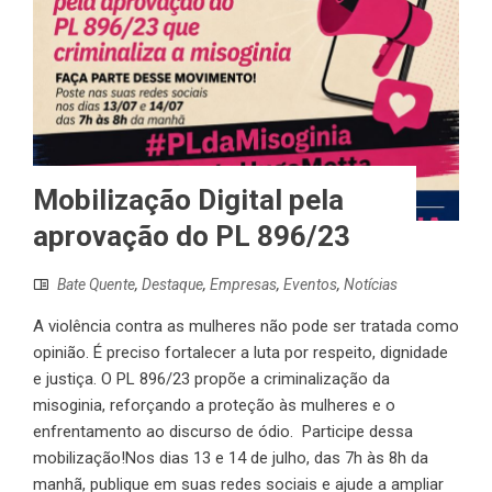
Mobilização Digital pela
aprovação do PL 896/23
Bate Quente
,
Destaque
,
Empresas
,
Eventos
,
Notícias
A violência contra as mulheres não pode ser tratada como
opinião. É preciso fortalecer a luta por respeito, dignidade
e justiça. O PL 896/23 propõe a criminalização da
misoginia, reforçando a proteção às mulheres e o
enfrentamento ao discurso de ódio. Participe dessa
mobilização!Nos dias 13 e 14 de julho, das 7h às 8h da
manhã, publique em suas redes sociais e ajude a ampliar