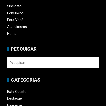
Sindicato
Benefícios
Para Você
Atendimento
Home
PESQUISAR
Pesquisar
por:
CATEGORIAS
Bate Quente
Destaque
Empresas