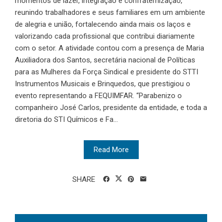
momentos de lazer, integração e confraternização,
reunindo trabalhadores e seus familiares em um ambiente
de alegria e união, fortalecendo ainda mais os laços e
valorizando cada profissional que contribui diariamente
com o setor. A atividade contou com a presença de Maria
Auxiliadora dos Santos, secretária nacional de Políticas
para as Mulheres da Força Sindical e presidente do STTI
Instrumentos Musicais e Brinquedos, que prestigiou o
evento representando a FEQUIMFAR. “Parabenizo o
companheiro José Carlos, presidente da entidade, e toda a
diretoria do STI Químicos e Fa...
Read More
SHARE