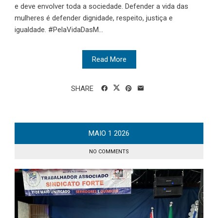
e deve envolver toda a sociedade. Defender a vida das
mulheres é defender dignidade, respeito, justiça e
igualdade. #PelaVidaDasM...
Read More
SHARE
MAIO
1
2026
NO COMMENTS