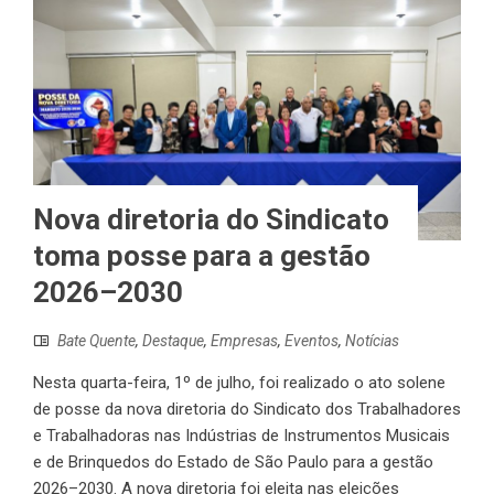
Nova diretoria do Sindicato
toma posse para a gestão
2026–2030
Bate Quente
,
Destaque
,
Empresas
,
Eventos
,
Notícias
Nesta quarta-feira, 1º de julho, foi realizado o ato solene
de posse da nova diretoria do Sindicato dos Trabalhadores
e Trabalhadoras nas Indústrias de Instrumentos Musicais
e de Brinquedos do Estado de São Paulo para a gestão
2026–2030. A nova diretoria foi eleita nas eleições