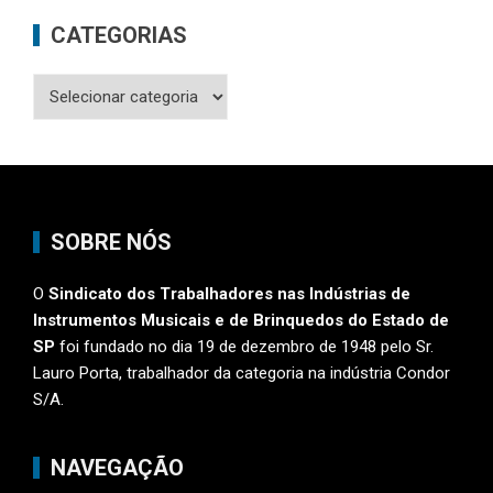
CATEGORIAS
Categorias
SOBRE NÓS
O
Sindicato dos Trabalhadores nas Indústrias de
Instrumentos Musicais e de Brinquedos do Estado de
SP
foi fundado no dia 19 de dezembro de 1948 pelo Sr.
Lauro Porta, trabalhador da categoria na indústria Condor
S/A.
NAVEGAÇÃO