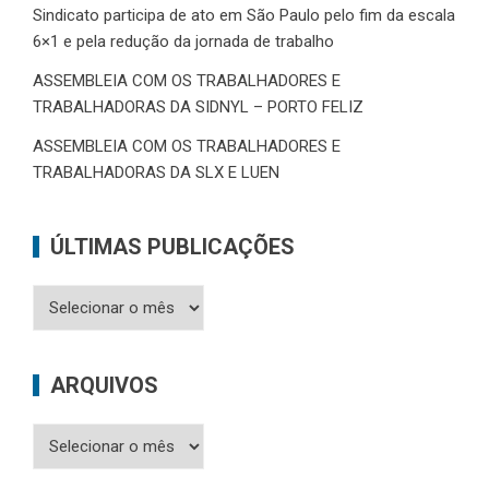
Sindicato participa de ato em São Paulo pelo fim da escala
6×1 e pela redução da jornada de trabalho
ASSEMBLEIA COM OS TRABALHADORES E
TRABALHADORAS DA SIDNYL – PORTO FELIZ
ASSEMBLEIA COM OS TRABALHADORES E
TRABALHADORAS DA SLX E LUEN
ÚLTIMAS PUBLICAÇÕES
Últimas
Publicações
ARQUIVOS
Arquivos