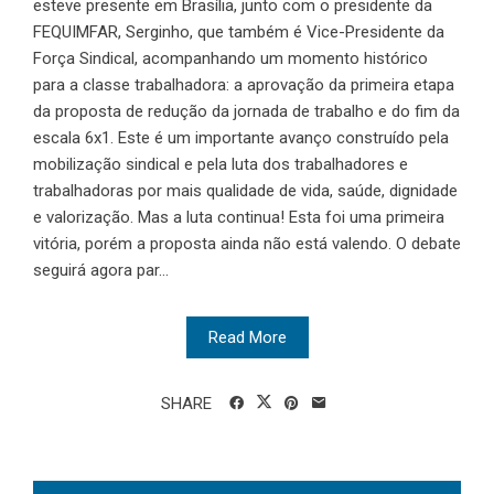
esteve presente em Brasília, junto com o presidente da
FEQUIMFAR, Serginho, que também é Vice-Presidente da
Força Sindical, acompanhando um momento histórico
para a classe trabalhadora: a aprovação da primeira etapa
da proposta de redução da jornada de trabalho e do fim da
escala 6x1. Este é um importante avanço construído pela
mobilização sindical e pela luta dos trabalhadores e
trabalhadoras por mais qualidade de vida, saúde, dignidade
e valorização. Mas a luta continua! Esta foi uma primeira
vitória, porém a proposta ainda não está valendo. O debate
seguirá agora par...
Read More
SHARE