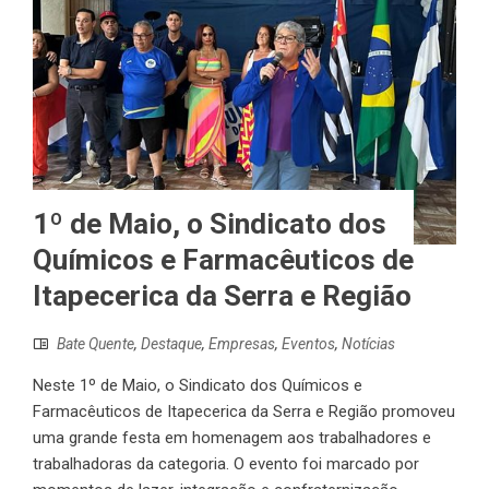
1º de Maio, o Sindicato dos
Químicos e Farmacêuticos de
Itapecerica da Serra e Região
Bate Quente
,
Destaque
,
Empresas
,
Eventos
,
Notícias
Neste 1º de Maio, o Sindicato dos Químicos e
Farmacêuticos de Itapecerica da Serra e Região promoveu
uma grande festa em homenagem aos trabalhadores e
trabalhadoras da categoria. O evento foi marcado por