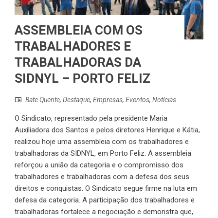
ASSEMBLEIA COM OS
TRABALHADORES E
TRABALHADORAS DA
SIDNYL – PORTO FELIZ
Bate Quente
,
Destaque
,
Empresas
,
Eventos
,
Notícias
O Sindicato, representado pela presidente Maria
Auxiliadora dos Santos e pelos diretores Henrique e Kátia,
realizou hoje uma assembleia com os trabalhadores e
trabalhadoras da SIDNYL, em Porto Feliz. A assembleia
reforçou a união da categoria e o compromisso dos
trabalhadores e trabalhadoras com a defesa dos seus
direitos e conquistas. O Sindicato segue firme na luta em
defesa da categoria. A participação dos trabalhadores e
trabalhadoras fortalece a negociação e demonstra que,