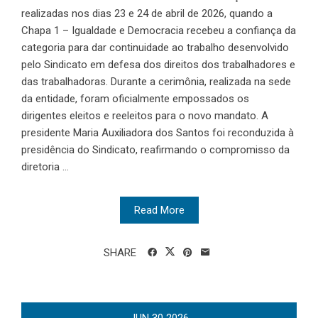
realizadas nos dias 23 e 24 de abril de 2026, quando a
Chapa 1 – Igualdade e Democracia recebeu a confiança da
categoria para dar continuidade ao trabalho desenvolvido
pelo Sindicato em defesa dos direitos dos trabalhadores e
das trabalhadoras. Durante a cerimônia, realizada na sede
da entidade, foram oficialmente empossados os
dirigentes eleitos e reeleitos para o novo mandato. A
presidente Maria Auxiliadora dos Santos foi reconduzida à
presidência do Sindicato, reafirmando o compromisso da
diretoria ...
Read More
SHARE