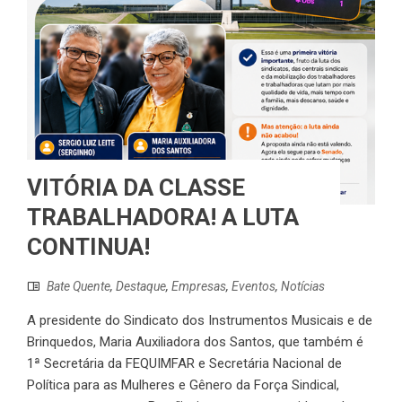
VITÓRIA DA CLASSE
TRABALHADORA! A LUTA
CONTINUA!
Bate Quente
,
Destaque
,
Empresas
,
Eventos
,
Notícias
A presidente do Sindicato dos Instrumentos Musicais e de
Brinquedos, Maria Auxiliadora dos Santos, que também é
1ª Secretária da FEQUIMFAR e Secretária Nacional de
Política para as Mulheres e Gênero da Força Sindical,