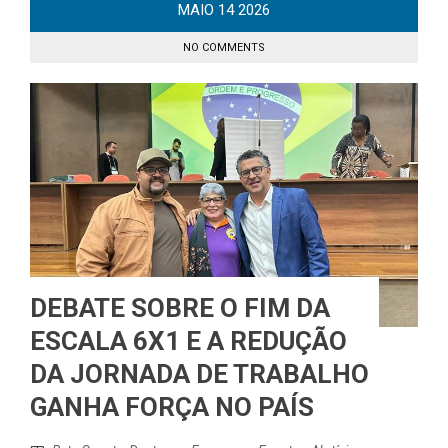
MAIO
14
2026
NO COMMENTS
DEBATE SOBRE O FIM DA
ESCALA 6X1 E A REDUÇÃO
DA JORNADA DE TRABALHO
GANHA FORÇA NO PAÍS