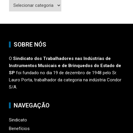
Categorias
SOBRE NÓS
O
Sindicato dos Trabalhadores nas Indústrias de
Instrumentos Musicais e de Brinquedos do Estado de
SP
foi fundado no dia 19 de dezembro de 1948 pelo Sr.
Lauro Porta, trabalhador da categoria na indústria Condor
S/A.
NAVEGAÇÃO
Sindicato
Benefícios