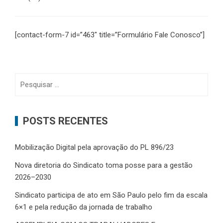
[contact-form-7 id=”463″ title=”Formulário Fale Conosco”]
Pesquisar
por:
POSTS RECENTES
Mobilização Digital pela aprovação do PL 896/23
Nova diretoria do Sindicato toma posse para a gestão
2026–2030
Sindicato participa de ato em São Paulo pelo fim da escala
6×1 e pela redução da jornada de trabalho