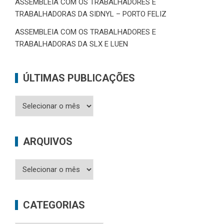
ASSEMBLEIA COM OS TRABALHADORES E
TRABALHADORAS DA SIDNYL – PORTO FELIZ
ASSEMBLEIA COM OS TRABALHADORES E
TRABALHADORAS DA SLX E LUEN
ÚLTIMAS PUBLICAÇÕES
Últimas
Publicações
ARQUIVOS
Arquivos
CATEGORIAS