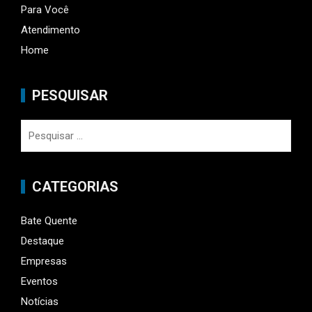
Para Você
Atendimento
Home
PESQUISAR
Pesquisar
por:
CATEGORIAS
Bate Quente
Destaque
Empresas
Eventos
Notícias