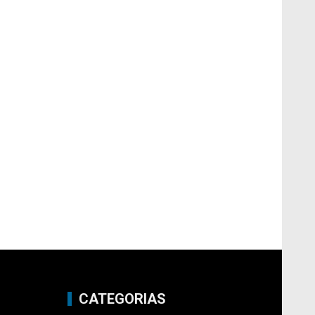
CATEGORIAS