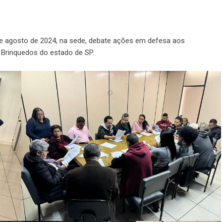
5 de agosto de 2024, na sede, debate ações em defesa aos
 Brinquedos do estado de SP.