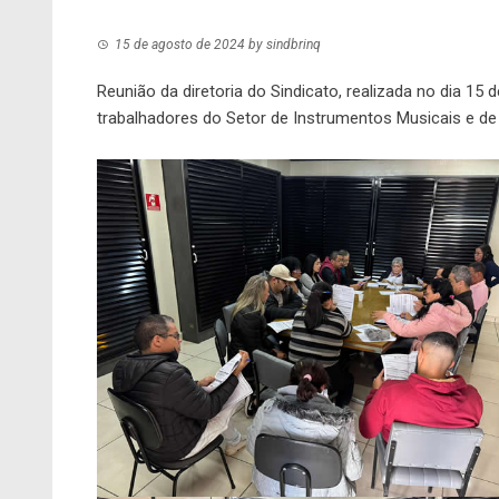
15 de agosto de 2024
by
sindbrinq
Reunião da diretoria do Sindicato, realizada no dia 1
trabalhadores do Setor de Instrumentos Musicais e de