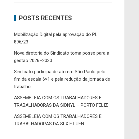
POSTS RECENTES
Mobilização Digital pela aprovação do PL
896/23
Nova diretoria do Sindicato toma posse para a
gestão 2026–2030
Sindicato participa de ato em São Paulo pelo
fim da escala 6×1 e pela redução da jornada de
trabalho
ASSEMBLEIA COM OS TRABALHADORES E
TRABALHADORAS DA SIDNYL – PORTO FELIZ
ASSEMBLEIA COM OS TRABALHADORES E
TRABALHADORAS DA SLX E LUEN