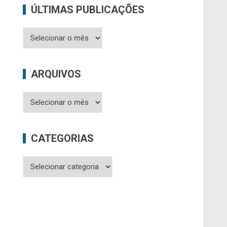
ÚLTIMAS PUBLICAÇÕES
Últimas
Publicações
ARQUIVOS
Arquivos
CATEGORIAS
Categorias