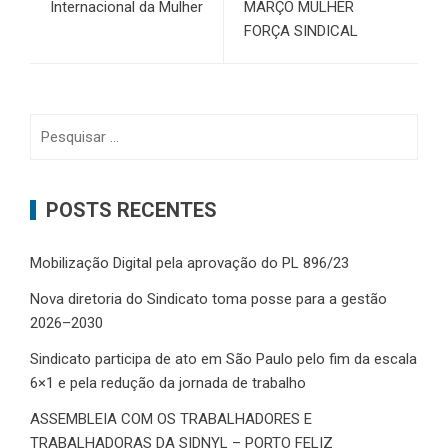
Internacional da Mulher
MARÇO MULHER
FORÇA SINDICAL
Pesquisar
por:
POSTS RECENTES
Mobilização Digital pela aprovação do PL 896/23
Nova diretoria do Sindicato toma posse para a gestão
2026–2030
Sindicato participa de ato em São Paulo pelo fim da escala
6×1 e pela redução da jornada de trabalho
ASSEMBLEIA COM OS TRABALHADORES E
TRABALHADORAS DA SIDNYL – PORTO FELIZ