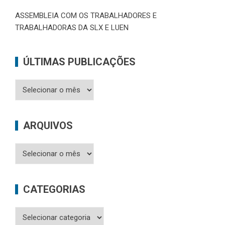
ASSEMBLEIA COM OS TRABALHADORES E
TRABALHADORAS DA SLX E LUEN
ÚLTIMAS PUBLICAÇÕES
Últimas
Publicações
ARQUIVOS
Arquivos
CATEGORIAS
Categorias