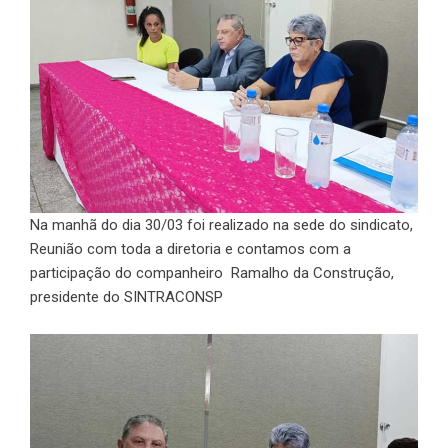
Na manhã do dia 30/03 foi realizado na sede do sindicato,
Reunião com toda a diretoria e contamos com a
participação do companheiro Ramalho da Construção,
presidente do SINTRACONSP