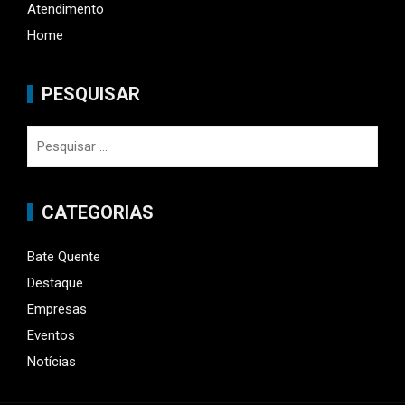
Atendimento
Home
PESQUISAR
Pesquisar
por:
CATEGORIAS
Bate Quente
Destaque
Empresas
Eventos
Notícias