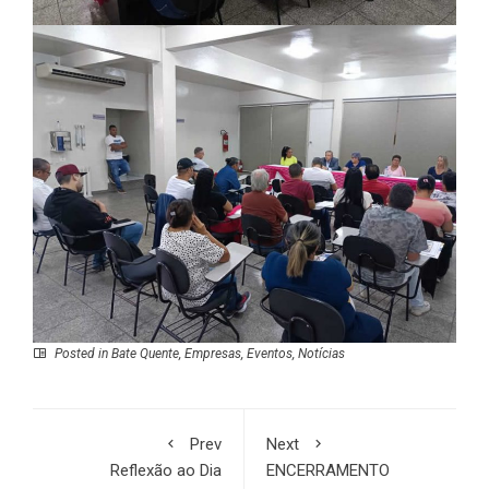
Posted in
Bate Quente
,
Empresas
,
Eventos
,
Notícias
Prev
Next
Reflexão ao Dia
ENCERRAMENTO