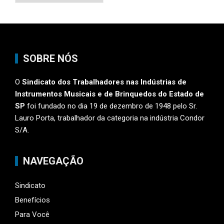
SOBRE NÓS
O
Sindicato dos Trabalhadores nas Indústrias de
Instrumentos Musicais e de Brinquedos do Estado de
SP
foi fundado no dia 19 de dezembro de 1948 pelo Sr.
Lauro Porta, trabalhador da categoria na indústria Condor
S/A.
NAVEGAÇÃO
Sindicato
Benefícios
Para Você