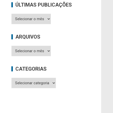
ÚLTIMAS PUBLICAÇÕES
Últimas
Publicações
ARQUIVOS
Arquivos
CATEGORIAS
Categorias