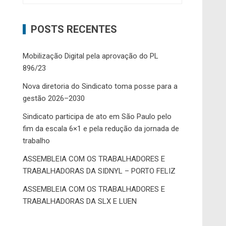
POSTS RECENTES
Mobilização Digital pela aprovação do PL
896/23
Nova diretoria do Sindicato toma posse para a
gestão 2026–2030
Sindicato participa de ato em São Paulo pelo
fim da escala 6×1 e pela redução da jornada de
trabalho
ASSEMBLEIA COM OS TRABALHADORES E
TRABALHADORAS DA SIDNYL – PORTO FELIZ
ASSEMBLEIA COM OS TRABALHADORES E
TRABALHADORAS DA SLX E LUEN