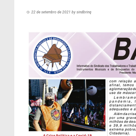
22 de setembro de 2021
by
sindbrinq