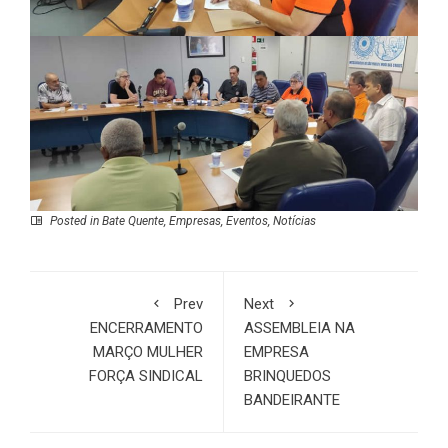
Posted in
Bate Quente
,
Empresas
,
Eventos
,
Notícias
Prev
Next
ENCERRAMENTO
ASSEMBLEIA NA
MARÇO MULHER
EMPRESA
FORÇA SINDICAL
BRINQUEDOS
BANDEIRANTE