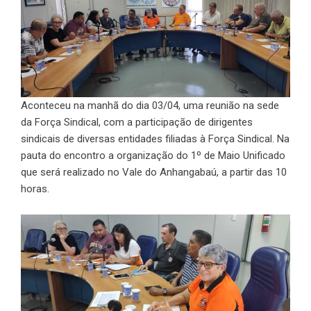
Aconteceu na manhã do dia 03/04, uma reunião na sede
da Força Sindical, com a participação de dirigentes
sindicais de diversas entidades filiadas à Força Sindical. Na
pauta do encontro a organização do 1º de Maio Unificado
que será realizado no Vale do Anhangabaú, a partir das 10
horas.