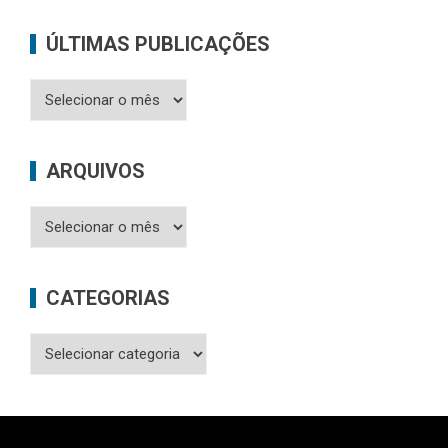
ÚLTIMAS PUBLICAÇÕES
Últimas
Publicações
ARQUIVOS
Arquivos
CATEGORIAS
Categorias