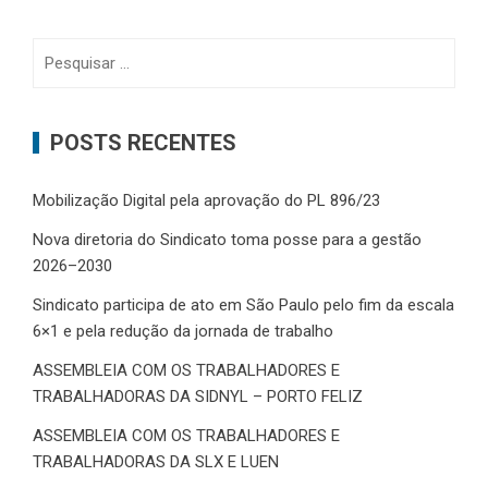
Pesquisar
por:
POSTS RECENTES
Mobilização Digital pela aprovação do PL 896/23
Nova diretoria do Sindicato toma posse para a gestão
2026–2030
Sindicato participa de ato em São Paulo pelo fim da escala
6×1 e pela redução da jornada de trabalho
ASSEMBLEIA COM OS TRABALHADORES E
TRABALHADORAS DA SIDNYL – PORTO FELIZ
ASSEMBLEIA COM OS TRABALHADORES E
TRABALHADORAS DA SLX E LUEN