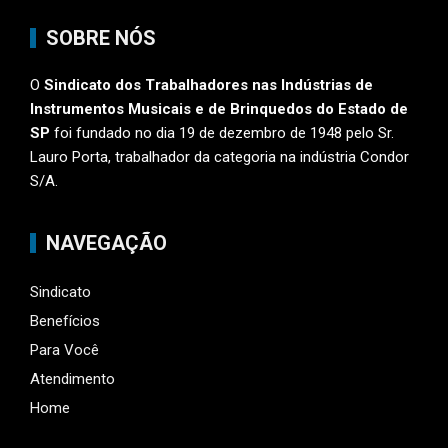
SOBRE NÓS
O
Sindicato dos Trabalhadores nas Indústrias de
Instrumentos Musicais e de Brinquedos do Estado de
SP
foi fundado no dia 19 de dezembro de 1948 pelo Sr.
Lauro Porta, trabalhador da categoria na indústria Condor
S/A.
NAVEGAÇÃO
Sindicato
Benefícios
Para Você
Atendimento
Home