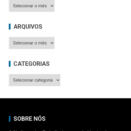
Últimas
Publicações
ARQUIVOS
Arquivos
CATEGORIAS
Categorias
SOBRE NÓS