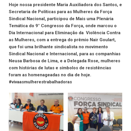
Hoje nossa presidente Maria Auxiliadora dos Santos, e
Secretaria de Políticas para as Mulheres da Força
Sindical Nacional, participou de Mais uma Plenária
Temática do 9° Congresso da Força, onde marcou o
Dia Internacional para Eliminação da Violência Contra
as Mulheres, com a entrega do prêmio Nair Goulart,
que foi uma brilhante sindicalista no movimento
Sindical Nacional e Internacional, para as companhias
Neusa Barbosa de Lima, e a Delegada Rose, mulheres
com histórias de lutas e símbolos de resistências
foram as homenageadas no dia de hoje.
#vivaasmulherestrabalhadoras