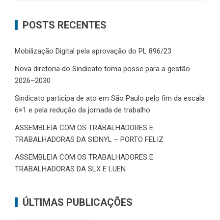
POSTS RECENTES
Mobilização Digital pela aprovação do PL 896/23
Nova diretoria do Sindicato toma posse para a gestão
2026–2030
Sindicato participa de ato em São Paulo pelo fim da escala
6×1 e pela redução da jornada de trabalho
ASSEMBLEIA COM OS TRABALHADORES E
TRABALHADORAS DA SIDNYL – PORTO FELIZ
ASSEMBLEIA COM OS TRABALHADORES E
TRABALHADORAS DA SLX E LUEN
ÚLTIMAS PUBLICAÇÕES