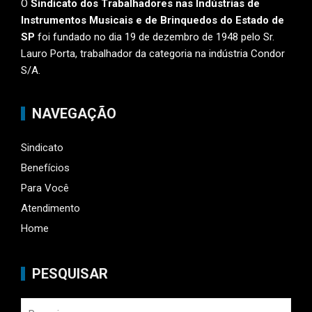
O
Sindicato dos Trabalhadores nas Indústrias de
Instrumentos Musicais e de Brinquedos do Estado de
SP
foi fundado no dia 19 de dezembro de 1948 pelo Sr.
Lauro Porta, trabalhador da categoria na indústria Condor
S/A.
NAVEGAÇÃO
Sindicato
Benefícios
Para Você
Atendimento
Home
PESQUISAR
Pesquisar