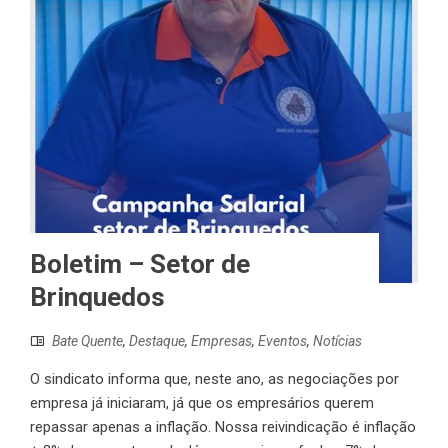
Boletim – Setor de
Brinquedos
Bate Quente
,
Destaque
,
Empresas
,
Eventos
,
Notícias
O sindicato informa que, neste ano, as negociações por
empresa já iniciaram, já que os empresários querem
repassar apenas a inflação. Nossa reivindicação é inflação