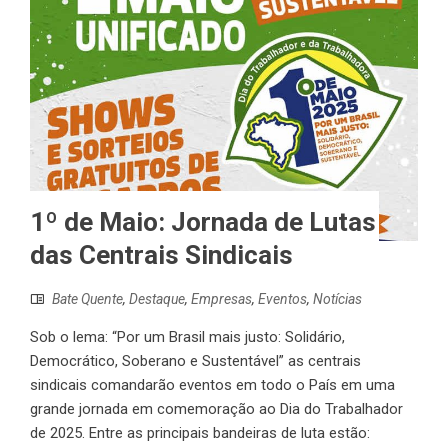
1º de Maio: Jornada de Lutas
das Centrais Sindicais
Bate Quente
,
Destaque
,
Empresas
,
Eventos
,
Notícias
Sob o lema: “Por um Brasil mais justo: Solidário,
Democrático, Soberano e Sustentável” as centrais
sindicais comandarão eventos em todo o País em uma
grande jornada em comemoração ao Dia do Trabalhador
de 2025. Entre as principais bandeiras de luta estão: