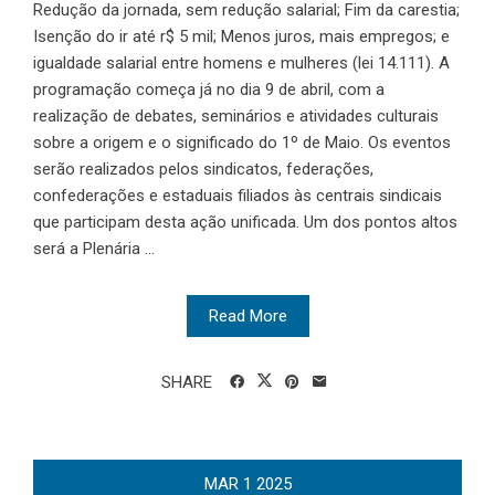
Redução da jornada, sem redução salarial; Fim da carestia;
Isenção do ir até r$ 5 mil; Menos juros, mais empregos; e
igualdade salarial entre homens e mulheres (lei 14.111). A
programação começa já no dia 9 de abril, com a
realização de debates, seminários e atividades culturais
sobre a origem e o significado do 1º de Maio. Os eventos
serão realizados pelos sindicatos, federações,
confederações e estaduais filiados às centrais sindicais
que participam desta ação unificada. Um dos pontos altos
será a Plenária ...
Read More
SHARE
MAR
1
2025