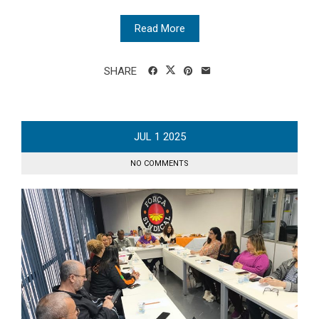
Read More
SHARE
JUL
1
2025
NO COMMENTS