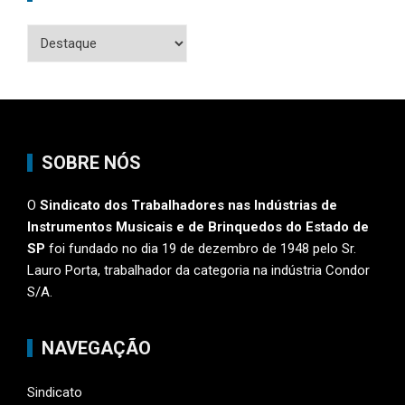
Categorias
SOBRE NÓS
O
Sindicato dos Trabalhadores nas Indústrias de
Instrumentos Musicais e de Brinquedos do Estado de
SP
foi fundado no dia 19 de dezembro de 1948 pelo Sr.
Lauro Porta, trabalhador da categoria na indústria Condor
S/A.
NAVEGAÇÃO
Sindicato