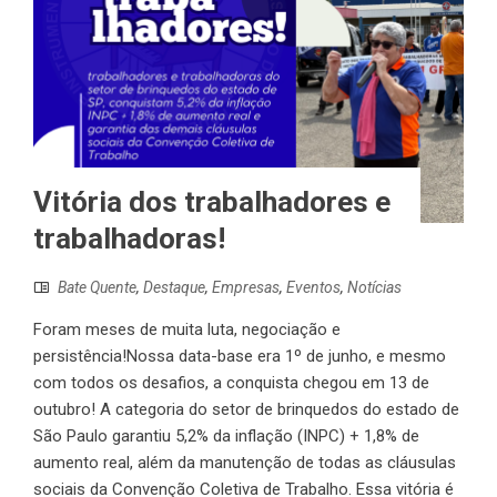
Vitória dos trabalhadores e
trabalhadoras!
Bate Quente
,
Destaque
,
Empresas
,
Eventos
,
Notícias
Foram meses de muita luta, negociação e
persistência!Nossa data-base era 1º de junho, e mesmo
com todos os desafios, a conquista chegou em 13 de
outubro! A categoria do setor de brinquedos do estado de
São Paulo garantiu 5,2% da inflação (INPC) + 1,8% de
aumento real, além da manutenção de todas as cláusulas
sociais da Convenção Coletiva de Trabalho. Essa vitória é