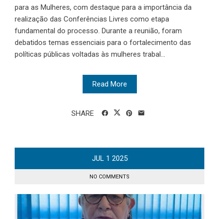
para as Mulheres, com destaque para a importância da
realização das Conferências Livres como etapa
fundamental do processo. Durante a reunião, foram
debatidos temas essenciais para o fortalecimento das
políticas públicas voltadas às mulheres trabal...
Read More
SHARE
JUL
1
2025
NO COMMENTS