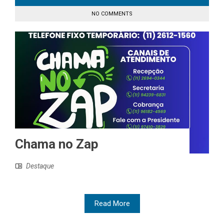
NO COMMENTS
Chama no Zap
Destaque
Read More