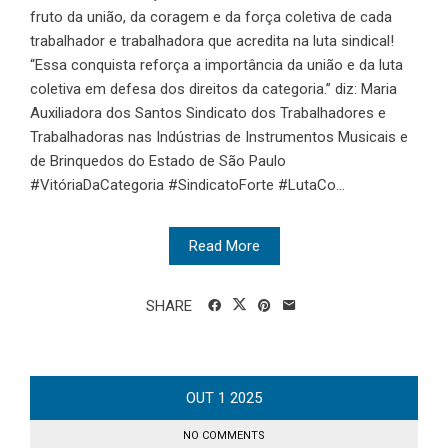
fruto da união, da coragem e da força coletiva de cada
trabalhador e trabalhadora que acredita na luta sindical!
“Essa conquista reforça a importância da união e da luta
coletiva em defesa dos direitos da categoria.” diz: Maria
Auxiliadora dos Santos Sindicato dos Trabalhadores e
Trabalhadoras nas Indústrias de Instrumentos Musicais e
de Brinquedos do Estado de São Paulo
#VitóriaDaCategoria #SindicatoForte #LutaCo...
Read More
SHARE
OUT
1
2025
NO COMMENTS