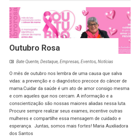
Outubro Rosa
Bate Quente
,
Destaque
,
Empresas
,
Eventos
,
Notícias
O mês de outubro nos lembra de uma causa que salva
vidas: a prevenção e o diagnóstico precoce do câncer de
mama.Cuidar da saúde é um ato de amor consigo mesma
e com aqueles que nos cercam. A informação e a
conscientização são nossas maiores aliadas nessa luta.
Procure sempre realizar seus exames, incentive outras
mulheres e compartilhe essa mensagem de cuidado e
esperança. Juntas, somos mais fortes! Maria Auxiliadora
dos Santos