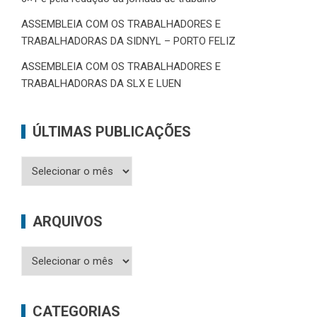
ASSEMBLEIA COM OS TRABALHADORES E
TRABALHADORAS DA SIDNYL – PORTO FELIZ
ASSEMBLEIA COM OS TRABALHADORES E
TRABALHADORAS DA SLX E LUEN
ÚLTIMAS PUBLICAÇÕES
Últimas
Publicações
ARQUIVOS
Arquivos
CATEGORIAS