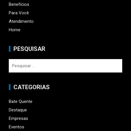
Benefícios
Para Você
Atendimento
Home
PESQUISAR
Pesquisar
por:
CATEGORIAS
Bate Quente
Destaque
Empresas
Eventos