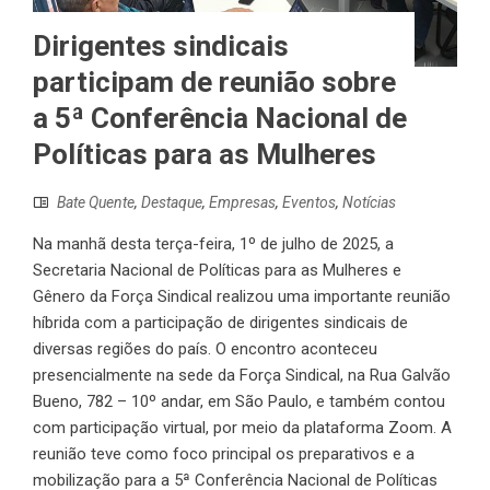
Dirigentes sindicais
participam de reunião sobre
a 5ª Conferência Nacional de
Políticas para as Mulheres
Bate Quente
,
Destaque
,
Empresas
,
Eventos
,
Notícias
Na manhã desta terça-feira, 1º de julho de 2025, a
Secretaria Nacional de Políticas para as Mulheres e
Gênero da Força Sindical realizou uma importante reunião
híbrida com a participação de dirigentes sindicais de
diversas regiões do país. O encontro aconteceu
presencialmente na sede da Força Sindical, na Rua Galvão
Bueno, 782 – 10º andar, em São Paulo, e também contou
com participação virtual, por meio da plataforma Zoom. A
reunião teve como foco principal os preparativos e a
mobilização para a 5ª Conferência Nacional de Políticas