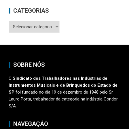
CATEGORIAS
Categorias
SOBRE NÓS
O
Sindicato dos Trabalhadores nas Indústrias de
Instrumentos Musicais e de Brinquedos do Estado de
SP
foi fundado no dia 19 de dezembro de 1948 pelo Sr.
Lauro Porta, trabalhador da categoria na indústria Condor
S/A.
NAVEGAÇÃO