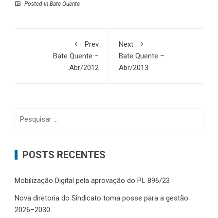
Posted in
Bate Quente
Prev
Next
Bate Quente –
Bate Quente –
Abr/2012
Abr/2013
Pesquisar
por:
POSTS RECENTES
Mobilização Digital pela aprovação do PL 896/23
Nova diretoria do Sindicato toma posse para a gestão
2026–2030