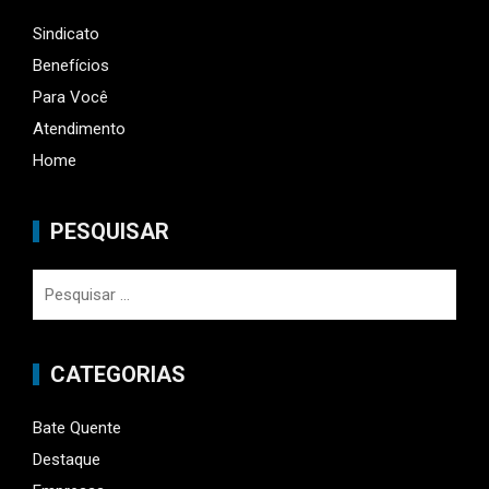
Sindicato
Benefícios
Para Você
Atendimento
Home
PESQUISAR
Pesquisar
por:
CATEGORIAS
Bate Quente
Destaque