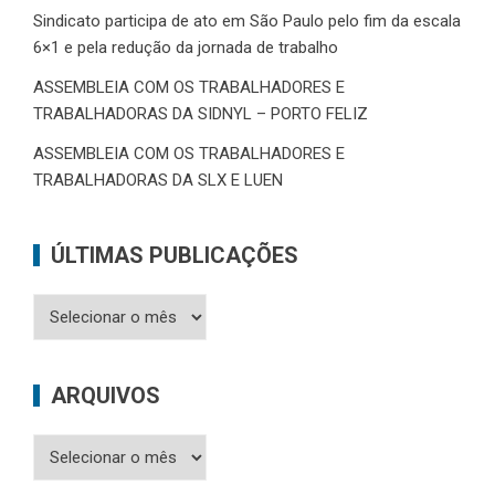
Sindicato participa de ato em São Paulo pelo fim da escala
6×1 e pela redução da jornada de trabalho
ASSEMBLEIA COM OS TRABALHADORES E
TRABALHADORAS DA SIDNYL – PORTO FELIZ
ASSEMBLEIA COM OS TRABALHADORES E
TRABALHADORAS DA SLX E LUEN
ÚLTIMAS PUBLICAÇÕES
Últimas
Publicações
ARQUIVOS
Arquivos