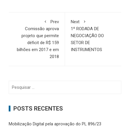
Prev
Next
Comissão aprova
1º RODADA DE
projeto que permite
NEGOCIAÇÃO DO
déficit de R$ 159
SETOR DE
bilhões em 2017 e em
INSTRUMENTOS
2018
Pesquisar
por:
POSTS RECENTES
Mobilização Digital pela aprovação do PL 896/23