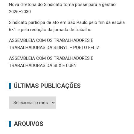
Nova diretoria do Sindicato toma posse para a gestão
2026–2030
Sindicato participa de ato em São Paulo pelo fim da escala
6×1 e pela redução da jornada de trabalho
ASSEMBLEIA COM OS TRABALHADORES E
TRABALHADORAS DA SIDNYL – PORTO FELIZ
ASSEMBLEIA COM OS TRABALHADORES E
TRABALHADORAS DA SLX E LUEN
ÚLTIMAS PUBLICAÇÕES
Últimas
Publicações
ARQUIVOS