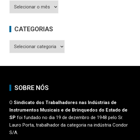
Arquivos
CATEGORIAS
Categorias
SOBRE NÓS
O
Sindicato dos Trabalhadores nas Indústrias de
Instrumentos Musicais e de Brinquedos do Estado de
SP
foi fundado no dia 19 de dezembro de 1948 pelo Sr.
Lauro Porta, trabalhador da categoria na indústria Condor
S/A.