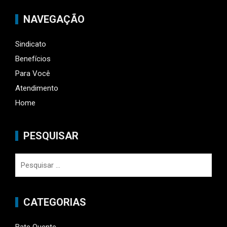
NAVEGAÇÃO
Sindicato
Benefícios
Para Você
Atendimento
Home
PESQUISAR
Pesquisar
por:
CATEGORIAS