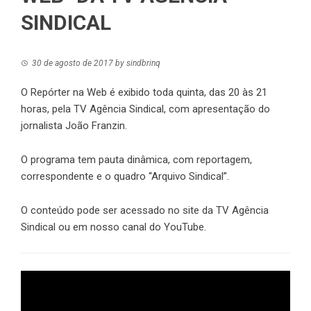
SINDICAL
30 de agosto de 2017
by
sindbrinq
O Repórter na Web é exibido toda quinta, das 20 às 21
horas, pela TV Agência Sindical, com apresentação do
jornalista João Franzin.
O programa tem pauta dinâmica, com reportagem,
correspondente e o quadro “Arquivo Sindical”.
O conteúdo pode ser acessado no site da TV Agência
Sindical ou em nosso canal do YouTube.