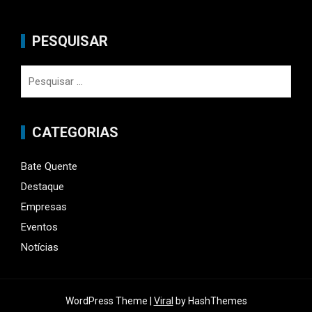
PESQUISAR
Pesquisar
por:
CATEGORIAS
Bate Quente
Destaque
Empresas
Eventos
Notícias
WordPress Theme |
Viral
by HashThemes