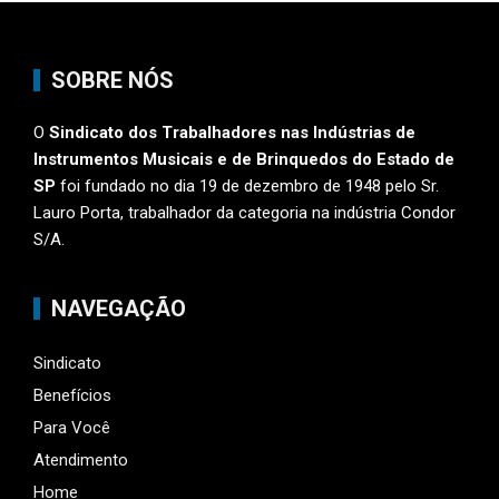
SOBRE NÓS
O
Sindicato dos Trabalhadores nas Indústrias de
Instrumentos Musicais e de Brinquedos do Estado de
SP
foi fundado no dia 19 de dezembro de 1948 pelo Sr.
Lauro Porta, trabalhador da categoria na indústria Condor
S/A.
NAVEGAÇÃO
Sindicato
Benefícios
Para Você
Atendimento
Home