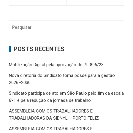
Pesquisar
por:
POSTS RECENTES
Mobilização Digital pela aprovação do PL 896/23
Nova diretoria do Sindicato toma posse para a gestão
2026–2030
Sindicato participa de ato em São Paulo pelo fim da escala
6×1 e pela redução da jornada de trabalho
ASSEMBLEIA COM OS TRABALHADORES E
TRABALHADORAS DA SIDNYL – PORTO FELIZ
ASSEMBLEIA COM OS TRABALHADORES E