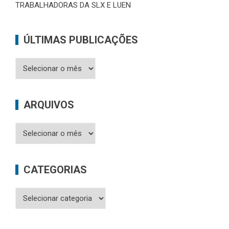
TRABALHADORAS DA SLX E LUEN
ÚLTIMAS PUBLICAÇÕES
Últimas
Publicações
ARQUIVOS
Arquivos
CATEGORIAS
Categorias