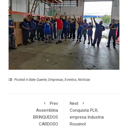
Posted in
Bate Quente
,
Empresas
,
Eventos
,
Notícias
Prev
Next
Assembléia
Conquista PLR,
BRINQUEDOS
empresa Industria
CARDOSO
Rouxinol