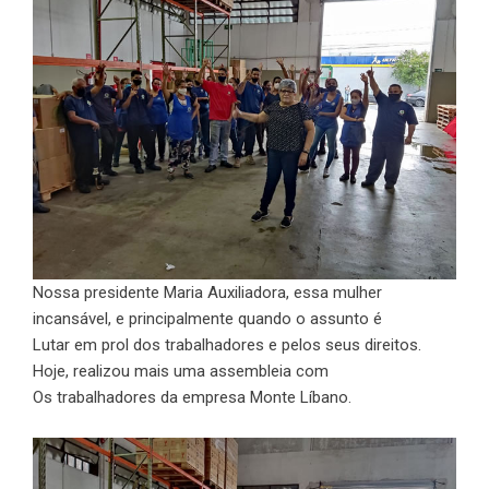
Nossa presidente Maria Auxiliadora, essa mulher
incansável, e principalmente quando o assunto é
Lutar em prol dos trabalhadores e pelos seus direitos.
Hoje, realizou mais uma assembleia com
Os trabalhadores da empresa Monte Líbano.