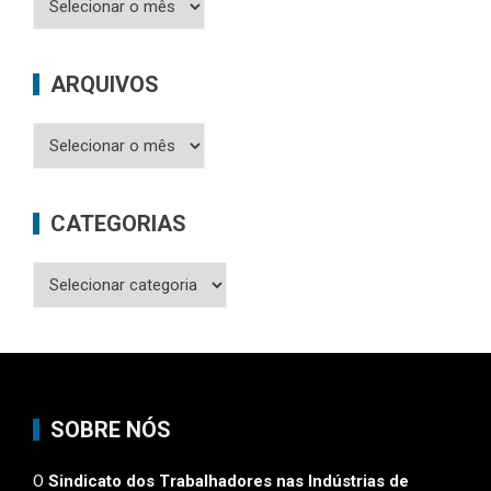
Publicações
ARQUIVOS
Arquivos
CATEGORIAS
Categorias
SOBRE NÓS
O
Sindicato dos Trabalhadores nas Indústrias de