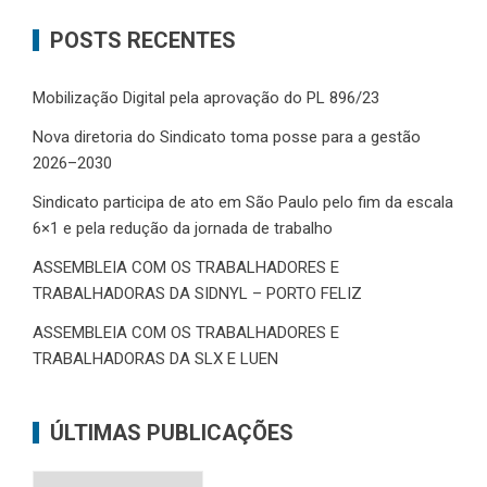
POSTS RECENTES
Mobilização Digital pela aprovação do PL 896/23
Nova diretoria do Sindicato toma posse para a gestão
2026–2030
Sindicato participa de ato em São Paulo pelo fim da escala
6×1 e pela redução da jornada de trabalho
ASSEMBLEIA COM OS TRABALHADORES E
TRABALHADORAS DA SIDNYL – PORTO FELIZ
ASSEMBLEIA COM OS TRABALHADORES E
TRABALHADORAS DA SLX E LUEN
ÚLTIMAS PUBLICAÇÕES
Últimas