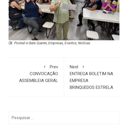
Posted in
Bate Quente
,
Empresas
,
Eventos
,
Notícias
Prev
Next
CONVOCAÇÃO
ENTREGA BOLETIM NA
ASSEMBLEIA GERAL
EMPRESA
BRINQUEDOS ESTRELA
Pesquisar
por: