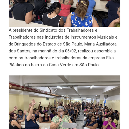
A presidente do Sindicato dos Trabalhadores e
Trabalhadoras nas Indústrias de Instrumentos Musicais e
de Brinquedos do Estado de São Paulo, Maria Auxiliadora
dos Santos, na manhã do dia 06/02, realizou assembleia
com os trabalhadores e trabalhadoras da empresa Elka
Plástico no bairro da Casa Verde em São Paulo.