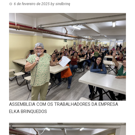
6 de fevereiro de 2025
by
sindbrinq
ASSEMBLEIA COM OS TRABALHADORES DA EMPRESA
ELKA BRINQUEDOS