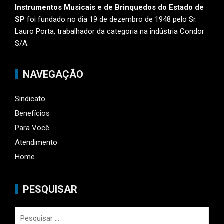
Instrumentos Musicais e de Brinquedos do Estado de
SP
foi fundado no dia 19 de dezembro de 1948 pelo Sr.
Lauro Porta, trabalhador da categoria na indústria Condor
S/A.
NAVEGAÇÃO
Sindicato
Benefícios
Para Você
Atendimento
Home
PESQUISAR
Pesquisar