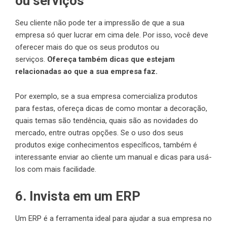
ou serviços
Seu cliente não pode ter a impressão de que a sua
empresa só quer lucrar em cima dele. Por isso, você deve
oferecer mais do que os seus produtos ou
serviços.
Ofereça também dicas que estejam
relacionadas ao que a sua empresa faz.
Por exemplo, se a sua empresa comercializa produtos
para festas, ofereça dicas de como montar a decoração,
quais temas são tendência, quais são as novidades do
mercado, entre outras opções. Se o uso dos seus
produtos exige conhecimentos específicos, também é
interessante enviar ao cliente um manual e dicas para usá-
los com mais facilidade.
6. Invista em um ERP
Um ERP é a ferramenta ideal para ajudar a sua empresa no