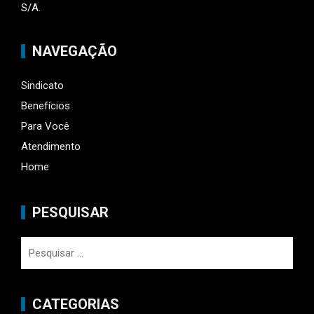
S/A.
NAVEGAÇÃO
Sindicato
Benefícios
Para Você
Atendimento
Home
PESQUISAR
Pesquisar
por:
CATEGORIAS