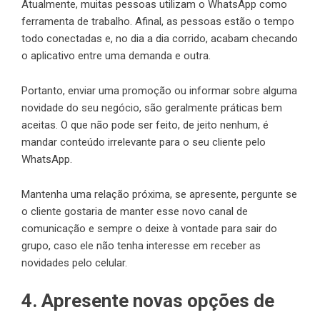
Atualmente, muitas pessoas utilizam o WhatsApp como
ferramenta de trabalho. Afinal, as pessoas estão o tempo
todo conectadas e, no dia a dia corrido, acabam checando
o aplicativo entre uma demanda e outra.
Portanto, enviar uma promoção ou informar sobre alguma
novidade do seu negócio, são geralmente práticas bem
aceitas. O que não pode ser feito, de jeito nenhum, é
mandar conteúdo irrelevante para o seu cliente pelo
WhatsApp.
Mantenha uma relação próxima, se apresente, pergunte se
o cliente gostaria de manter esse novo canal de
comunicação e sempre o deixe à vontade para sair do
grupo, caso ele não tenha interesse em receber as
novidades pelo celular.
4. Apresente novas opções de