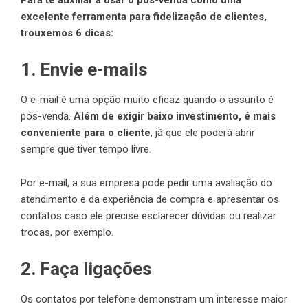
Para te auxiliar a usar o pós-venda como uma
excelente ferramenta para fidelização de clientes,
trouxemos 6 dicas:
1. Envie e-mails
O e-mail é uma opção muito eficaz quando o assunto é
pós-venda.
Além de exigir baixo investimento, é mais
conveniente para o cliente
, já que ele poderá abrir
sempre que tiver tempo livre.
Por e-mail, a sua empresa pode pedir uma avaliação do
atendimento e da experiência de compra e apresentar os
contatos caso ele precise esclarecer dúvidas ou realizar
trocas, por exemplo.
2. Faça ligações
Os contatos por telefone demonstram um interesse maior