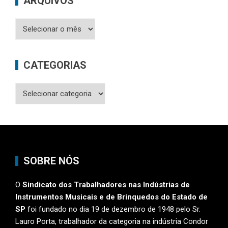
ARQUIVOS
Arquivos
CATEGORIAS
Categorias
SOBRE NÓS
O
Sindicato dos Trabalhadores nas Indústrias de
Instrumentos Musicais e de Brinquedos do Estado de
SP
foi fundado no dia 19 de dezembro de 1948 pelo Sr.
Lauro Porta, trabalhador da categoria na indústria Condor