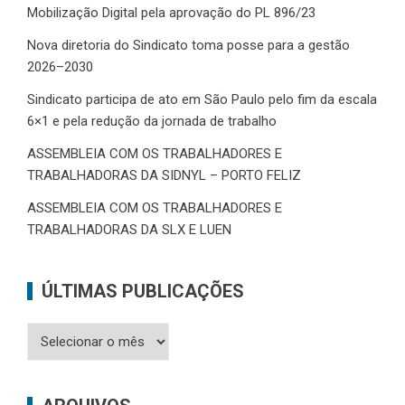
Mobilização Digital pela aprovação do PL 896/23
Nova diretoria do Sindicato toma posse para a gestão
2026–2030
Sindicato participa de ato em São Paulo pelo fim da escala
6×1 e pela redução da jornada de trabalho
ASSEMBLEIA COM OS TRABALHADORES E
TRABALHADORAS DA SIDNYL – PORTO FELIZ
ASSEMBLEIA COM OS TRABALHADORES E
TRABALHADORAS DA SLX E LUEN
ÚLTIMAS PUBLICAÇÕES
Últimas
Publicações