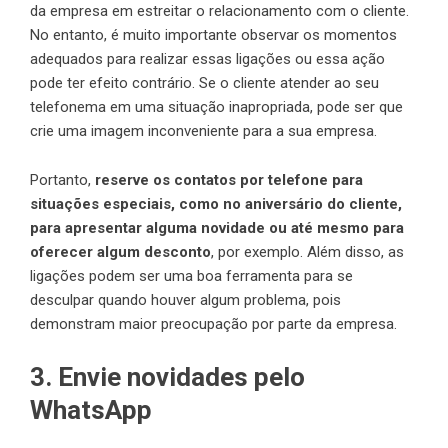
da empresa em estreitar o relacionamento com o cliente.
No entanto, é muito importante observar os momentos
adequados para realizar essas ligações ou essa ação
pode ter efeito contrário. Se o cliente atender ao seu
telefonema em uma situação inapropriada, pode ser que
crie uma imagem inconveniente para a sua empresa.
Portanto,
reserve os contatos por telefone para
situações especiais, como no aniversário do cliente,
para apresentar alguma novidade ou até mesmo para
oferecer algum desconto
, por exemplo. Além disso, as
ligações podem ser uma boa ferramenta para se
desculpar quando houver algum problema, pois
demonstram maior preocupação por parte da empresa.
3. Envie novidades pelo
WhatsApp