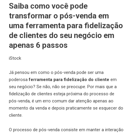
Saiba como você pode
transformar o pós-venda em
uma ferramenta para fidelização
de clientes do seu negócio em
apenas 6 passos
iStock
Já pensou em como o pós-venda pode ser uma
poderosa
ferramenta para fidelização do cliente
em
seu negócio? Se não, não se preocupe. Por mais que a
fidelização de clientes esteja próxima do processo de
pós-venda, é um erro comum dar atenção apenas ao
momento da venda e depois praticamente se esquecer do
cliente.
O processo de pós-venda consiste em manter a interação