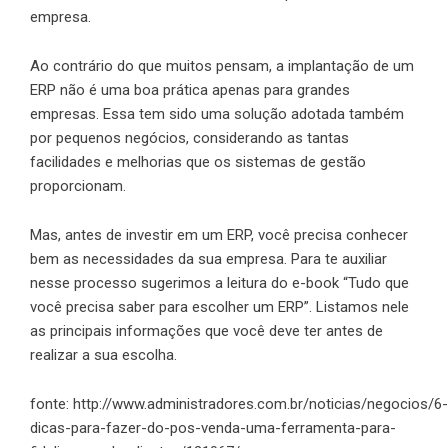
empresa.
Ao contrário do que muitos pensam, a implantação de um
ERP não é uma boa prática apenas para grandes
empresas. Essa tem sido uma solução adotada também
por pequenos negócios, considerando as tantas
facilidades e melhorias que os sistemas de gestão
proporcionam.
Mas, antes de investir em um ERP, você precisa conhecer
bem as necessidades da sua empresa. Para te auxiliar
nesse processo sugerimos a leitura do e-book
“Tudo que
você precisa saber para escolher um ERP”
. Listamos nele
as principais informações que você deve ter antes de
realizar a sua escolha.
fonte:
http://www.administradores.com.br/noticias/negocios/6-
dicas-para-fazer-do-pos-venda-uma-ferramenta-para-