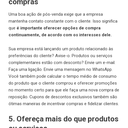
compras
Uma boa ação de pós-venda exige que a empresa
mantenha contato constante com o cliente. Isso significa
que
é importante oferecer opções de compra
continuamente, de acordo com os interesses dele.
Sua empresa está lançando um produto relacionado às
preferências do cliente? Avise-o. Produtos ou serviços
complementares estão com desconto? Envie um e-mail.
Faça uma ligação. Envie uma mensagem no WhatsApp.
Você também pode calcular o tempo médio de consumo
do produto que o cliente comprou e oferecer promoções
no momento certo para que ele faça uma nova compra de
reposição. Cupons de descontos exclusivos também são
ótimas maneiras de incentivar compras e fidelizar clientes.
5. Ofereça mais do que produtos