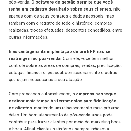
pós-venda.
O software de gestão permite que você
tenha um cadastro detalhado sobre seus clientes,
não
apenas com os seus contatos e dados pessoais, mas
também com o registro de todo o histórico: compras
realizadas, trocas efetuadas, descontos concedidos, entre
outras informações.
E as vantagens da implantação de um ERP não se
restringem ao pós-venda.
Com ele, você tem melhor
controle sobre as áreas de compras, vendas, precificação,
estoque, financeiro, pessoal, comissionamento e outras
que sejam necessárias à sua atuação.
Com processos automatizados,
a empresa consegue
dedicar mais tempo às ferramentas para fidelização
de clientes
, mantendo um relacionamento mais próximo
deles. Um bom atendimento de pós-venda ainda pode
contribuir para trazer clientes por meio do marketing boca
a boca. Afinal, clientes satisfeitos sempre indicam a