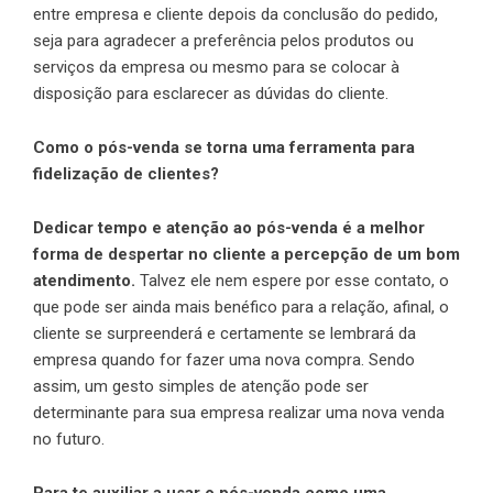
entre empresa e cliente depois da conclusão do pedido,
seja para agradecer a preferência pelos produtos ou
serviços da empresa ou mesmo para se colocar à
disposição para esclarecer as dúvidas do cliente.
Como o pós-venda se torna uma ferramenta para
fidelização de clientes?
Dedicar tempo e atenção ao pós-venda é a melhor
forma de despertar no cliente a percepção de um bom
atendimento.
Talvez ele nem espere por esse contato, o
que pode ser ainda mais benéfico para a relação, afinal, o
cliente se surpreenderá e certamente se lembrará da
empresa quando for fazer uma nova compra. Sendo
assim, um gesto simples de atenção pode ser
determinante para sua empresa realizar uma nova venda
no futuro.