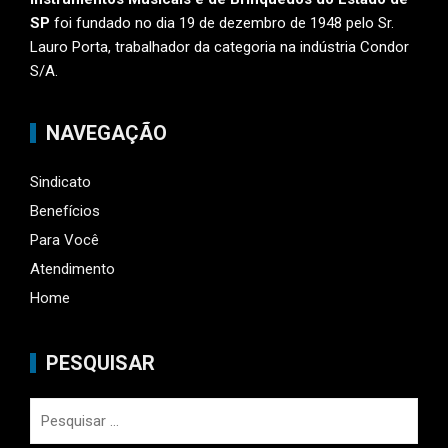
SP
foi fundado no dia 19 de dezembro de 1948 pelo Sr.
Lauro Porta, trabalhador da categoria na indústria Condor
S/A.
NAVEGAÇÃO
Sindicato
Benefícios
Para Você
Atendimento
Home
PESQUISAR
Pesquisar
por: