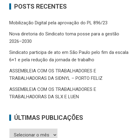
POSTS RECENTES
Mobilização Digital pela aprovação do PL 896/23
Nova diretoria do Sindicato toma posse para a gestão
2026–2030
Sindicato participa de ato em São Paulo pelo fim da escala
6×1 e pela redução da jornada de trabalho
ASSEMBLEIA COM OS TRABALHADORES E
TRABALHADORAS DA SIDNYL – PORTO FELIZ
ASSEMBLEIA COM OS TRABALHADORES E
TRABALHADORAS DA SLX E LUEN
ÚLTIMAS PUBLICAÇÕES
Últimas