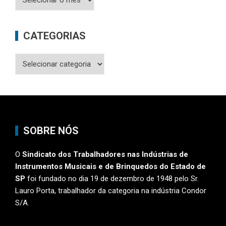
CATEGORIAS
Categorias
SOBRE NÓS
O
Sindicato dos Trabalhadores nas Indústrias de
Instrumentos Musicais e de Brinquedos do Estado de
SP
foi fundado no dia 19 de dezembro de 1948 pelo Sr.
Lauro Porta, trabalhador da categoria na indústria Condor
S/A.