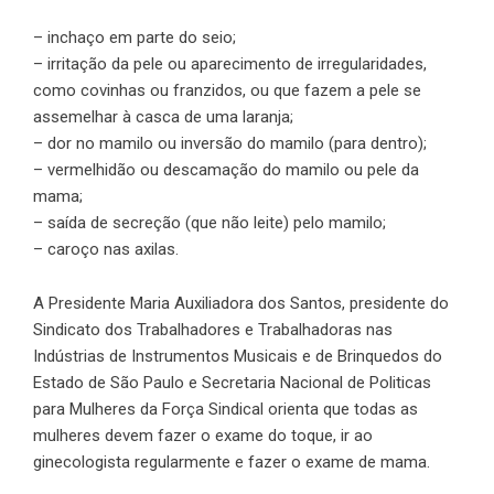
– inchaço em parte do seio;
– irritação da pele ou aparecimento de irregularidades,
como covinhas ou franzidos, ou que fazem a pele se
assemelhar à casca de uma laranja;
– dor no mamilo ou inversão do mamilo (para dentro);
– vermelhidão ou descamação do mamilo ou pele da
mama;
– saída de secreção (que não leite) pelo mamilo;
– caroço nas axilas.
A Presidente Maria Auxiliadora dos Santos, presidente do
Sindicato dos Trabalhadores e Trabalhadoras nas
Indústrias de Instrumentos Musicais e de Brinquedos do
Estado de São Paulo e Secretaria Nacional de Politicas
para Mulheres da Força Sindical orienta que todas as
mulheres devem fazer o exame do toque, ir ao
ginecologista regularmente e fazer o exame de mama.