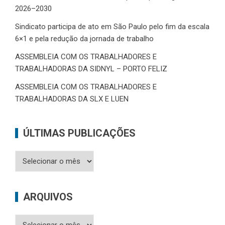
2026–2030
Sindicato participa de ato em São Paulo pelo fim da escala
6×1 e pela redução da jornada de trabalho
ASSEMBLEIA COM OS TRABALHADORES E
TRABALHADORAS DA SIDNYL – PORTO FELIZ
ASSEMBLEIA COM OS TRABALHADORES E
TRABALHADORAS DA SLX E LUEN
ÚLTIMAS PUBLICAÇÕES
Últimas
Publicações
ARQUIVOS
Arquivos