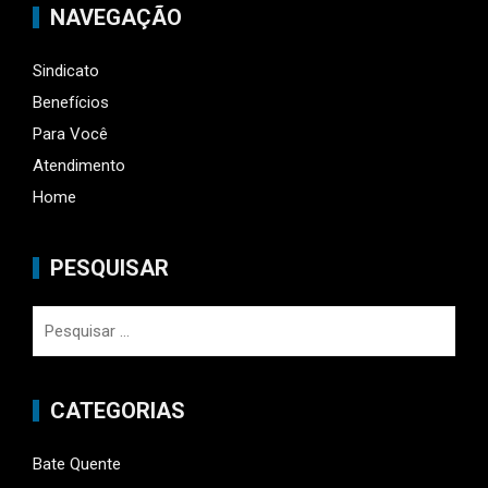
NAVEGAÇÃO
Sindicato
Benefícios
Para Você
Atendimento
Home
PESQUISAR
Pesquisar
por:
CATEGORIAS
Bate Quente