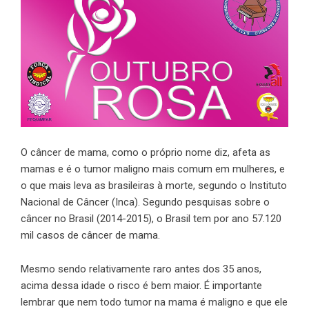
O câncer de mama, como o próprio nome diz, afeta as
mamas e é o tumor maligno mais comum em mulheres, e
o que mais leva as brasileiras à morte, segundo o Instituto
Nacional de Câncer (Inca). Segundo pesquisas sobre o
câncer no Brasil (2014-2015), o Brasil tem por ano 57.120
mil casos de câncer de mama.
Mesmo sendo relativamente raro antes dos 35 anos,
acima dessa idade o risco é bem maior. É importante
lembrar que nem todo tumor na mama é maligno e que ele