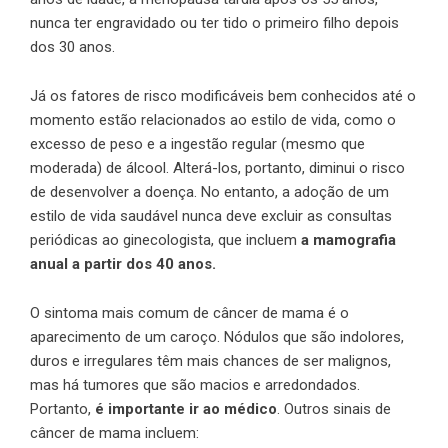
nunca ter engravidado ou ter tido o primeiro filho depois
dos 30 anos.
Já os fatores de risco modificáveis bem conhecidos até o
momento estão relacionados ao estilo de vida, como o
excesso de peso e a ingestão regular (mesmo que
moderada) de álcool. Alterá-los, portanto, diminui o risco
de desenvolver a doença. No entanto, a adoção de um
estilo de vida saudável nunca deve excluir as consultas
periódicas ao ginecologista, que incluem
a mamografia
anual a partir dos 40 anos.
O sintoma mais comum de câncer de mama é o
aparecimento de um caroço. Nódulos que são indolores,
duros e irregulares têm mais chances de ser malignos,
mas há tumores que são macios e arredondados.
Portanto,
é importante ir ao médico
. Outros sinais de
câncer de mama incluem: