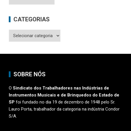
CATEGORIAS
Categorias
SOBRE NÓS
O
Sindicato dos Trabalhadores nas Indústrias de
Instrumentos Musicais e de Brinquedos do Estado de
SP
foi fundado no dia 19 de dezembro de 1948 pelo Sr.
Lauro Porta, trabalhador da categoria na indústria Condor
S/A.