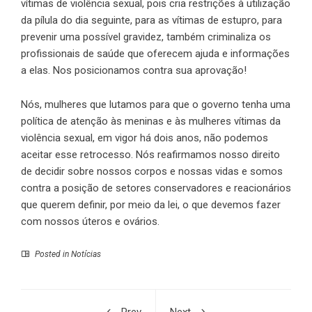
vítimas de violência sexual, pois cria restrições à utilização
da pílula do dia seguinte, para as vítimas de estupro, para
prevenir uma possível gravidez, também criminaliza os
profissionais de saúde que oferecem ajuda e informações
a elas. Nos posicionamos contra sua aprovação!
Nós, mulheres que lutamos para que o governo tenha uma
política de atenção às meninas e às mulheres vítimas da
violência sexual, em vigor há dois anos, não podemos
aceitar esse retrocesso. Nós reafirmamos nosso direito
de decidir sobre nossos corpos e nossas vidas e somos
contra a posição de setores conservadores e reacionários
que querem definir, por meio da lei, o que devemos fazer
com nossos úteros e ovários.
Posted in
Notícias