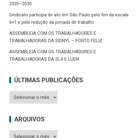
2026–2030
Sindicato participa de ato em São Paulo pelo fim da escala
6×1 e pela redução da jornada de trabalho
ASSEMBLEIA COM OS TRABALHADORES E
TRABALHADORAS DA SIDNYL – PORTO FELIZ
ASSEMBLEIA COM OS TRABALHADORES E
TRABALHADORAS DA SLX E LUEN
ÚLTIMAS PUBLICAÇÕES
Últimas
Publicações
ARQUIVOS
Arquivos