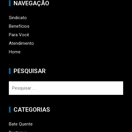
NAVEGAÇÃO
Sindicato
Benefícios
Para Você
Atendimento
Home
PESQUISAR
Pesquisar
por:
CATEGORIAS
Bate Quente