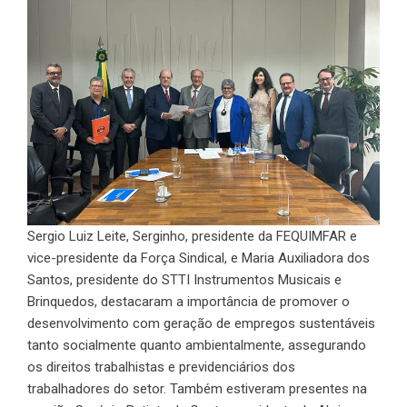
Sergio Luiz Leite, Serginho, presidente da FEQUIMFAR e
vice-presidente da Força Sindical, e Maria Auxiliadora dos
Santos, presidente do STTI Instrumentos Musicais e
Brinquedos, destacaram a importância de promover o
desenvolvimento com geração de empregos sustentáveis
tanto socialmente quanto ambientalmente, assegurando
os direitos trabalhistas e previdenciários dos
trabalhadores do setor. Também estiveram presentes na