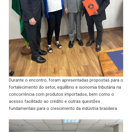
Durante o encontro, foram apresentadas propostas para o
fortalecimento do setor, equilíbrio e isonomia tributária na
concorrência com produtos importados, bem como o
acesso facilitado ao crédito e outras questões
fundamentais para o crescimento da indústria brasileira.