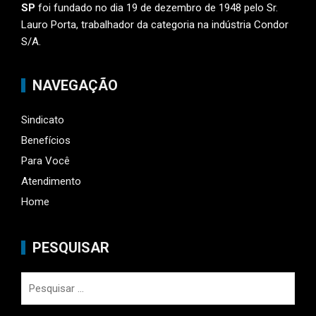
SP
foi fundado no dia 19 de dezembro de 1948 pelo Sr.
Lauro Porta, trabalhador da categoria na indústria Condor
S/A.
NAVEGAÇÃO
Sindicato
Benefícios
Para Você
Atendimento
Home
PESQUISAR
Pesquisar
por: