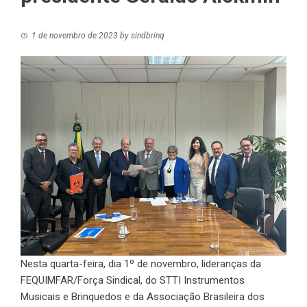
1 de novembro de 2023
by
sindbrinq
Nesta quarta-feira, dia 1º de novembro, lideranças da
FEQUIMFAR/Força Sindical, do STTI Instrumentos
Musicais e Brinquedos e da Associação Brasileira dos