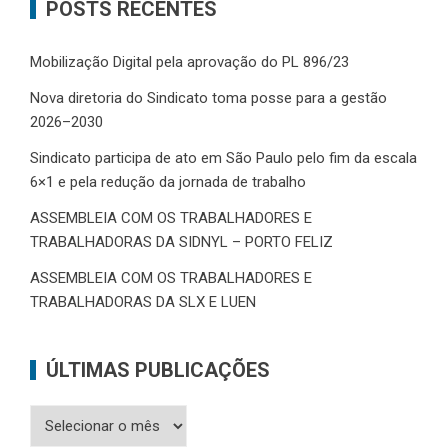
POSTS RECENTES
Mobilização Digital pela aprovação do PL 896/23
Nova diretoria do Sindicato toma posse para a gestão
2026–2030
Sindicato participa de ato em São Paulo pelo fim da escala
6×1 e pela redução da jornada de trabalho
ASSEMBLEIA COM OS TRABALHADORES E
TRABALHADORAS DA SIDNYL – PORTO FELIZ
ASSEMBLEIA COM OS TRABALHADORES E
TRABALHADORAS DA SLX E LUEN
ÚLTIMAS PUBLICAÇÕES
Últimas
Publicações