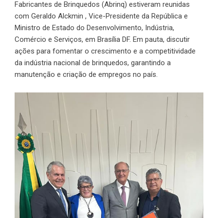
Fabricantes de Brinquedos (Abrinq) estiveram reunidas
com Geraldo Alckmin , Vice-Presidente da República e
Ministro de Estado do Desenvolvimento, Indústria,
Comércio e Serviços, em Brasília DF. Em pauta, discutir
ações para fomentar o crescimento e a competitividade
da indústria nacional de brinquedos, garantindo a
manutenção e criação de empregos no país.