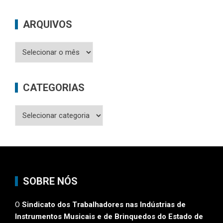
ARQUIVOS
Arquivos
CATEGORIAS
Categorias
SOBRE NÓS
O
Sindicato dos Trabalhadores nas Indústrias de
Instrumentos Musicais e de Brinquedos do Estado de