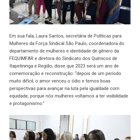
Em sua fala, Laura Santos, secretária de Políticas para
Mulheres da Força Sindical São Paulo, coordenadora do
departamento de mulheres e identidade de gênero da
FEQUIMFAR e diretora do Sindicato dos Químicos de
Itapetininga e Região, disse que 2023 será um ano de
comemoração e reconstrução: “depois de um período
muito difícil, o amor venceu o ódio e temos boas
perspectivas para avançar na luta pela igualdade com
equidade, porque nós mulheres voltamos a ter visibilidade
e protagonismo.”