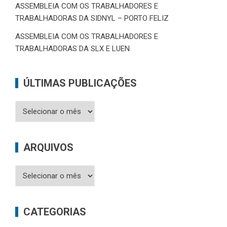
ASSEMBLEIA COM OS TRABALHADORES E
TRABALHADORAS DA SIDNYL – PORTO FELIZ
ASSEMBLEIA COM OS TRABALHADORES E
TRABALHADORAS DA SLX E LUEN
ÚLTIMAS PUBLICAÇÕES
Últimas
Publicações
ARQUIVOS
Arquivos
CATEGORIAS