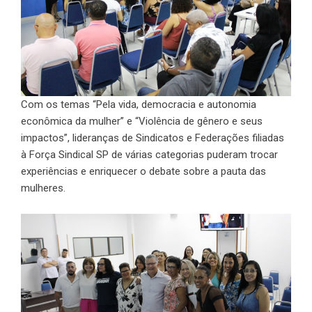
Com os temas “Pela vida, democracia e autonomia
econômica da mulher” e “Violência de gênero e seus
impactos”, lideranças de Sindicatos e Federações filiadas
à Força Sindical SP de várias categorias puderam trocar
experiências e enriquecer o debate sobre a pauta das
mulheres.