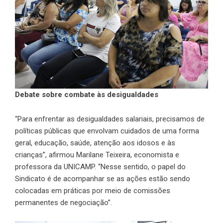
Debate sobre combate às desigualdades
“Para enfrentar as desigualdades salariais, precisamos de
políticas públicas que envolvam cuidados de uma forma
geral, educação, saúde, atenção aos idosos e às
crianças”, afirmou Marilane Teixeira, economista e
professora da UNICAMP. “Nesse sentido, o papel do
Sindicato é de acompanhar se as ações estão sendo
colocadas em práticas por meio de comissões
permanentes de negociação”.