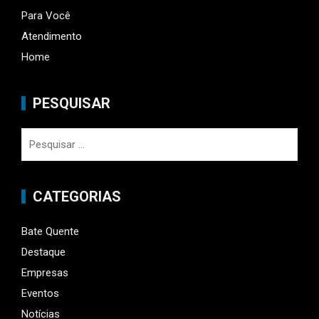
Para Você
Atendimento
Home
PESQUISAR
Pesquisar
por:
CATEGORIAS
Bate Quente
Destaque
Empresas
Eventos
Notícias