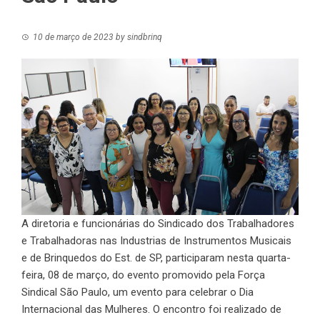
10 de março de 2023
by
sindbrinq
A diretoria e funcionárias do Sindicado dos Trabalhadores
e Trabalhadoras nas Industrias de Instrumentos Musicais
e de Brinquedos do Est. de SP, participaram nesta quarta-
feira, 08 de março, do evento promovido pela Força
Sindical São Paulo, um evento para celebrar o Dia
Internacional das Mulheres. O encontro foi realizado de