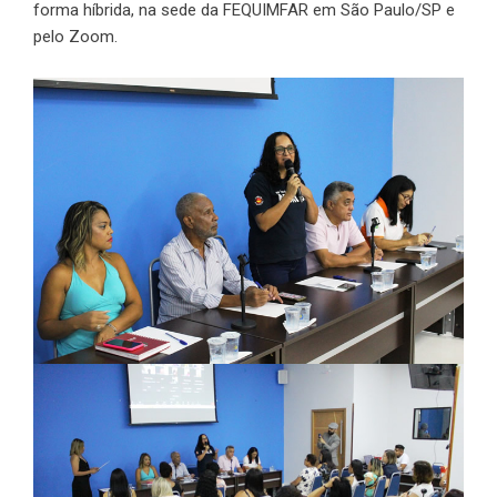
forma híbrida, na sede da FEQUIMFAR em São Paulo/SP e
pelo Zoom.