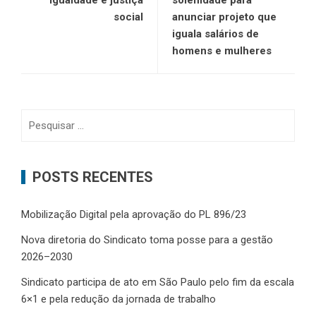
social
anunciar projeto que
iguala salários de
homens e mulheres
Pesquisar
por:
POSTS RECENTES
Mobilização Digital pela aprovação do PL 896/23
Nova diretoria do Sindicato toma posse para a gestão
2026–2030
Sindicato participa de ato em São Paulo pelo fim da escala
6×1 e pela redução da jornada de trabalho