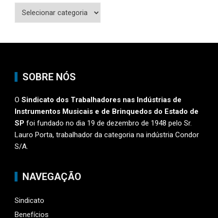
Categorias
SOBRE NÓS
O
Sindicato dos Trabalhadores nas Indústrias de
Instrumentos Musicais e de Brinquedos do Estado de
SP
foi fundado no dia 19 de dezembro de 1948 pelo Sr.
Lauro Porta, trabalhador da categoria na indústria Condor
S/A.
NAVEGAÇÃO
Sindicato
Benefícios